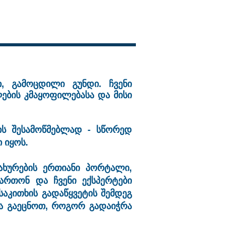
იერა
კონტაქტი
სიახლეები
ი, გამოცდილი გუნდი. ჩვენი
ლების კმაყოფილებასა და მისი
ს შესამოწმებლად - სწორედ
დი იყოს.
ახურების ერთიანი პორტალი,
ართონ და ჩვენი ექსპერტები
საკითხის გადაწყვეტის შემდეგ
და გაეცნოთ, როგორ გადაიჭრა